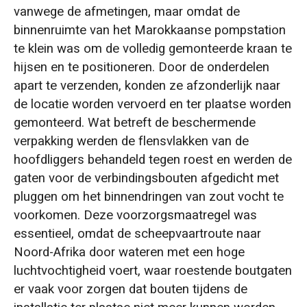
vanwege de afmetingen, maar omdat de
binnenruimte van het Marokkaanse pompstation
te klein was om de volledig gemonteerde kraan te
hijsen en te positioneren. Door de onderdelen
apart te verzenden, konden ze afzonderlijk naar
de locatie worden vervoerd en ter plaatse worden
gemonteerd. Wat betreft de beschermende
verpakking werden de flensvlakken van de
hoofdliggers behandeld tegen roest en werden de
gaten voor de verbindingsbouten afgedicht met
pluggen om het binnendringen van zout vocht te
voorkomen. Deze voorzorgsmaatregel was
essentieel, omdat de scheepvaartroute naar
Noord-Afrika door wateren met een hoge
luchtvochtigheid voert, waar roestende boutgaten
er vaak voor zorgen dat bouten tijdens de