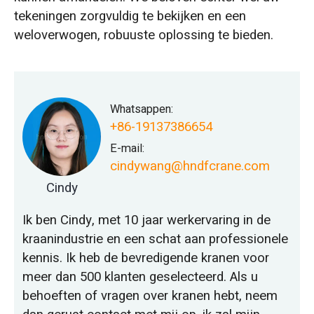
tekeningen zorgvuldig te bekijken en een
weloverwogen, robuuste oplossing te bieden.
Whatsappen:
+86-19137386654
E-mail:
cindywang@hndfcrane.com
Cindy
Ik ben Cindy, met 10 jaar werkervaring in de
kraanindustrie en een schat aan professionele
kennis. Ik heb de bevredigende kranen voor
meer dan 500 klanten geselecteerd. Als u
behoeften of vragen over kranen hebt, neem