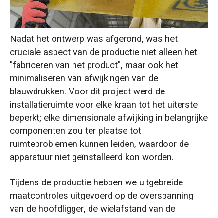
Nadat het ontwerp was afgerond, was het
cruciale aspect van de productie niet alleen het
"fabriceren van het product", maar ook het
minimaliseren van afwijkingen van de
blauwdrukken. Voor dit project werd de
installatieruimte voor elke kraan tot het uiterste
beperkt; elke dimensionale afwijking in belangrijke
componenten zou ter plaatse tot
ruimteproblemen kunnen leiden, waardoor de
apparatuur niet geïnstalleerd kon worden.
Tijdens de productie hebben we uitgebreide
maatcontroles uitgevoerd op de overspanning
van de hoofdligger, de wielafstand van de