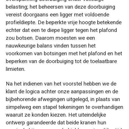
belasting; het beheersen van deze doorbuiging
vereist doorgaans een ligger met voldoende
profieldiepte. De beperkte vrije hoogte betekende
echter dat een te diepe ligger tegen het plafond
zou botsen. Daarom moesten we een
nauwkeurige balans vinden tussen het
voorkomen van botsingen met het plafond en het
beperken van de doorbuiging tot de toelaatbare
limieten.
Na het indienen van het voorstel hebben we de
klant de logica achter onze aanpassingen en de
bijbehorende afwegingen uitgelegd, in plaats van
simpelweg een stapel tekeningen te overhandigen
waaruit ze konden kiezen. Het uiteindelijke
ontwerp garandeerde dat beide kranen hun