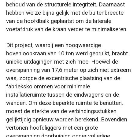
behoud van de structurele integriteit. Daarnaast
hebben we ze bijna gelijk met de buitenbreedte
van de hoofdbalk geplaatst om de laterale
voetafdruk van de kraan verder te minimaliseren.
Dit project, waarbij een hoogwaardige
bovenloopkraan van 10 ton werd gebruikt, bracht
unieke uitdagingen met zich mee. Hoewel de
overspanning van 17,6 meter op zich niet extreem
was, zorgde de excentrische plaatsing van de
fabriekskolommen voor minimale
installatieruimte tussen de eindwagens en de
wanden. Om deze beperkte ruimte te benutten,
moest de sterkte van de verbindingsstukken
gelijktijdig opnieuw worden berekend. Bovendien
vertonen hoofdliggers met een grote
overspanning doorbuiging onder volledige