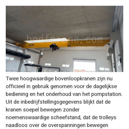
Twee hoogwaardige bovenloopkranen zijn nu
officieel in gebruik genomen voor de dagelijkse
bediening en het onderhoud van het pompstation.
Uit de inbedrijfstellingsgegevens blijkt dat de
kranen soepel bewegen zonder
noemenswaardige scheefstand, dat de trolleys
naadloos over de overspanningen bewegen