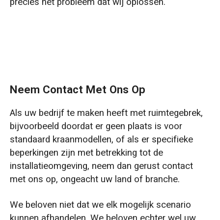
precies het probleem dat wij oplossen.
Neem Contact Met Ons Op
Als uw bedrijf te maken heeft met ruimtegebrek,
bijvoorbeeld doordat er geen plaats is voor
standaard kraanmodellen, of als er specifieke
beperkingen zijn met betrekking tot de
installatieomgeving, neem dan gerust contact
met ons op, ongeacht uw land of branche.
We beloven niet dat we elk mogelijk scenario
kunnen afhandelen. We beloven echter wel uw