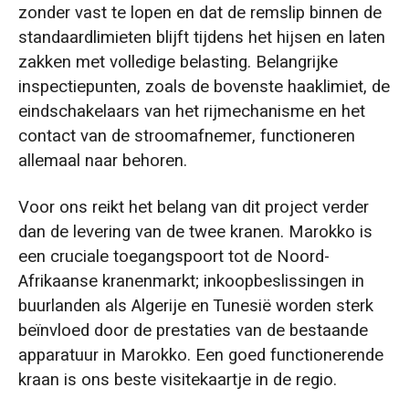
zonder vast te lopen en dat de remslip binnen de
standaardlimieten blijft tijdens het hijsen en laten
zakken met volledige belasting. Belangrijke
inspectiepunten, zoals de bovenste haaklimiet, de
eindschakelaars van het rijmechanisme en het
contact van de stroomafnemer, functioneren
allemaal naar behoren.
Voor ons reikt het belang van dit project verder
dan de levering van de twee kranen. Marokko is
een cruciale toegangspoort tot de Noord-
Afrikaanse kranenmarkt; inkoopbeslissingen in
buurlanden als Algerije en Tunesië worden sterk
beïnvloed door de prestaties van de bestaande
apparatuur in Marokko. Een goed functionerende
kraan is ons beste visitekaartje in de regio.