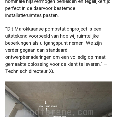
nominale hijsvermogen behielden en tegelijkertijd
perfect in de daarvoor bestemde
installatieruimtes pasten.
“Dit Marokkaanse pompstationproject is een
uitstekend voorbeeld van hoe wij ruimtelijke
beperkingen als uitgangspunt nemen. We zijn
verder gegaan dan standaard
ontwerpbenaderingen om een volledig op maat
gemaakte oplossing voor de klant te leveren.” —
Technisch directeur Xu