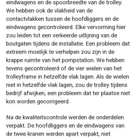
eindwagens en de spoorbreedte van de trolley.
We hebben ook de vlakheid van de
contactvlakken tussen de hoofdliggers en de
eindwagens gecontroleerd. Elke vervorming hier
zou leiden tot een verkeerde uitlijning van de
boutgaten tijdens de installatie. Een probleem dat
extreem moeilijk te verhelpen zou zijn in de
krappe ruimte van het pompstation. We hebben
tevens gecontroleerd of de vier wielen van het
trolleyframe in hetzelfde vlak lagen. Als de wielen
niet in hetzelfde vlak lagen, zou de trolley tijdens
bedrijf afwijken, een probleem dat ter plaatse niet
kon worden gecorrigeerd.
Na de kwaliteitscontrole werden de onderdelen
verpakt. De hoofdliggers en de eindwagens van
de twee kranen werden apart verpakt, niet