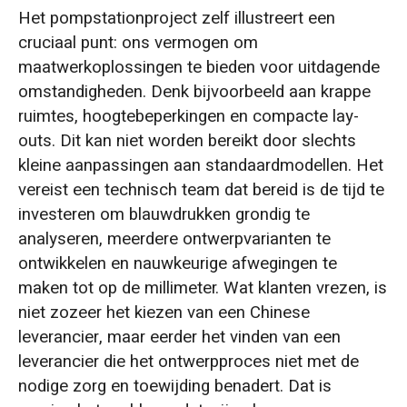
Het pompstationproject zelf illustreert een
cruciaal punt: ons vermogen om
maatwerkoplossingen te bieden voor uitdagende
omstandigheden. Denk bijvoorbeeld aan krappe
ruimtes, hoogtebeperkingen en compacte lay-
outs. Dit kan niet worden bereikt door slechts
kleine aanpassingen aan standaardmodellen. Het
vereist een technisch team dat bereid is de tijd te
investeren om blauwdrukken grondig te
analyseren, meerdere ontwerpvarianten te
ontwikkelen en nauwkeurige afwegingen te
maken tot op de millimeter. Wat klanten vrezen, is
niet zozeer het kiezen van een Chinese
leverancier, maar eerder het vinden van een
leverancier die het ontwerpproces niet met de
nodige zorg en toewijding benadert. Dat is