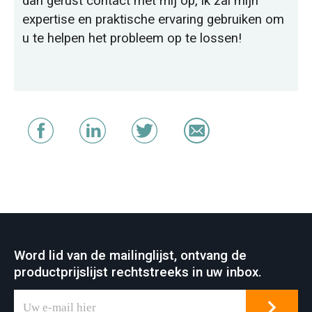
dan gerust contact met mij op, ik zal mijn
expertise en praktische ervaring gebruiken om
u te helpen het probleem op te lossen!
Word lid van de mailinglijst, ontvang de
productprijslijst rechtstreeks in uw inbox.