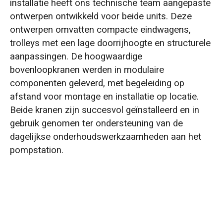
installatie heeft ons technische team aangepaste
ontwerpen ontwikkeld voor beide units. Deze
ontwerpen omvatten compacte eindwagens,
trolleys met een lage doorrijhoogte en structurele
aanpassingen. De hoogwaardige
bovenloopkranen werden in modulaire
componenten geleverd, met begeleiding op
afstand voor montage en installatie op locatie.
Beide kranen zijn succesvol geïnstalleerd en in
gebruik genomen ter ondersteuning van de
dagelijkse onderhoudswerkzaamheden aan het
pompstation.