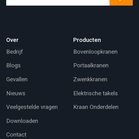
Over
Producten
Bedrijf
Bovenloopkranen
Blogs
Portaalkranen
Gevallen
Zwenkkranen
Nieuws
Elektrische takels
Veelgestelde vragen
Kraan Onderdelen
Downloaden
Contact