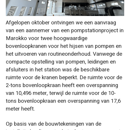
Neem contact met ons op
Afgelopen oktober ontvingen we een aanvraag
van een aannemer van een pompstationproject in
Marokko voor twee hoogwaardige
bovenloopkranen voor het hijsen van pompen en
het uitvoeren van routineonderhoud. Vanwege de
compacte opstelling van pompen, leidingen en
afsluiters in het station was de beschikbare
ruimte voor de kranen beperkt. De ruimte voor de
2-tons bovenloopkraan heeft een overspanning
van 10,496 meter, terwijl de ruimte voor de 10-
tons bovenloopkraan een overspanning van 17,6
meter heeft.
Op basis van de bouwtekeningen van de