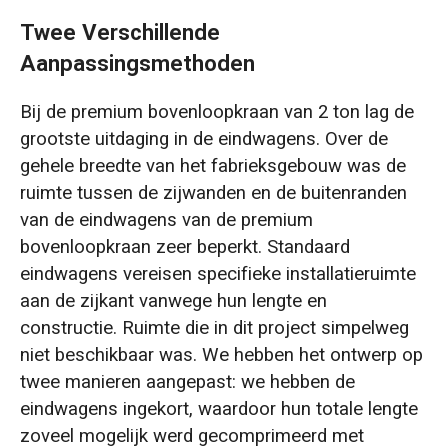
Twee Verschillende
Aanpassingsmethoden
Bij de premium bovenloopkraan van 2 ton lag de
grootste uitdaging in de eindwagens. Over de
gehele breedte van het fabrieksgebouw was de
ruimte tussen de zijwanden en de buitenranden
van de eindwagens van de premium
bovenloopkraan zeer beperkt. Standaard
eindwagens vereisen specifieke installatieruimte
aan de zijkant vanwege hun lengte en
constructie. Ruimte die in dit project simpelweg
niet beschikbaar was. We hebben het ontwerp op
twee manieren aangepast: we hebben de
eindwagens ingekort, waardoor hun totale lengte
zoveel mogelijk werd gecomprimeerd met