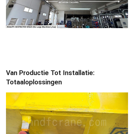
Van Productie Tot Installatie:
Totaaloplossingen