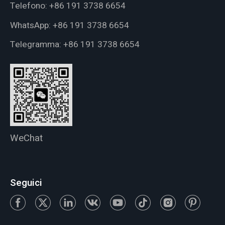
Telefono:
+86 191 3738 6654
WhatsApp:
+86 191 3738 6654
Telegramma:
+86 191 3738 6654
WeChat
Seguici