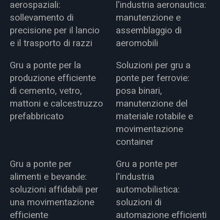
aerospaziali:
l'industria aeronautica:
sollevamento di
manutenzione e
precisione per il lancio
assemblaggio di
e il trasporto di razzi
aeromobili
Gru a ponte per la
Soluzioni per gru a
produzione efficiente
ponte per ferrovie:
di cemento, vetro,
posa binari,
mattoni e calcestruzzo
manutenzione del
prefabbricato
materiale rotabile e
movimentazione
container
Gru a ponte per
Gru a ponte per
alimenti e bevande:
l'industria
soluzioni affidabili per
automobilistica:
una movimentazione
soluzioni di
efficiente
automazione efficienti