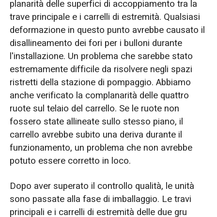
planarità delle superfici di accoppiamento tra la
trave principale e i carrelli di estremità. Qualsiasi
deformazione in questo punto avrebbe causato il
disallineamento dei fori per i bulloni durante
l'installazione. Un problema che sarebbe stato
estremamente difficile da risolvere negli spazi
ristretti della stazione di pompaggio. Abbiamo
anche verificato la complanarità delle quattro
ruote sul telaio del carrello. Se le ruote non
fossero state allineate sullo stesso piano, il
carrello avrebbe subito una deriva durante il
funzionamento, un problema che non avrebbe
potuto essere corretto in loco.
Dopo aver superato il controllo qualità, le unità
sono passate alla fase di imballaggio. Le travi
principali e i carrelli di estremità delle due gru