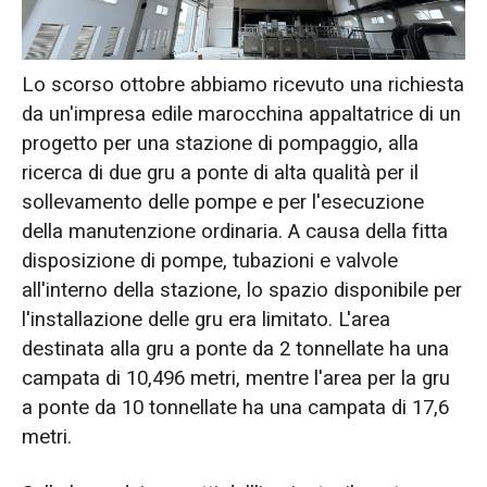
Contattaci
Lo scorso ottobre abbiamo ricevuto una richiesta
da un'impresa edile marocchina appaltatrice di un
progetto per una stazione di pompaggio, alla
ricerca di due gru a ponte di alta qualità per il
sollevamento delle pompe e per l'esecuzione
della manutenzione ordinaria. A causa della fitta
disposizione di pompe, tubazioni e valvole
all'interno della stazione, lo spazio disponibile per
l'installazione delle gru era limitato. L'area
destinata alla gru a ponte da 2 tonnellate ha una
campata di 10,496 metri, mentre l'area per la gru
a ponte da 10 tonnellate ha una campata di 17,6
metri.