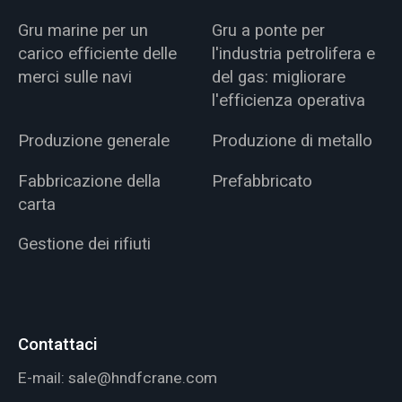
Gru marine per un
Gru a ponte per
carico efficiente delle
l'industria petrolifera e
merci sulle navi
del gas: migliorare
l'efficienza operativa
Produzione generale
Produzione di metallo
Fabbricazione della
Prefabbricato
carta
Gestione dei rifiuti
Contattaci
E-mail:
sale@hndfcrane.com