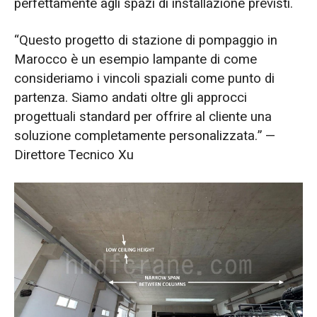
perfettamente agli spazi di installazione previsti.
“Questo progetto di stazione di pompaggio in
Marocco è un esempio lampante di come
consideriamo i vincoli spaziali come punto di
partenza. Siamo andati oltre gli approcci
progettuali standard per offrire al cliente una
soluzione completamente personalizzata.” —
Direttore Tecnico Xu