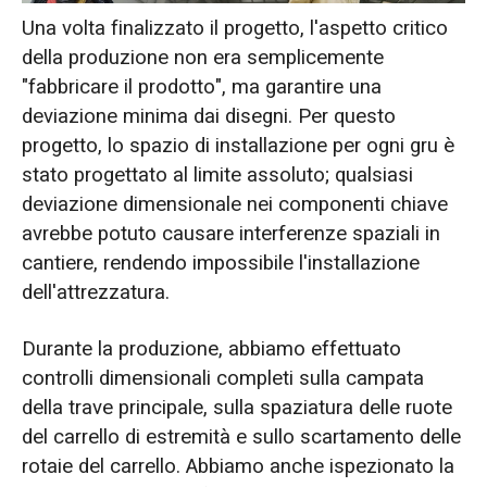
Una volta finalizzato il progetto, l'aspetto critico
della produzione non era semplicemente
"fabbricare il prodotto", ma garantire una
deviazione minima dai disegni. Per questo
progetto, lo spazio di installazione per ogni gru è
stato progettato al limite assoluto; qualsiasi
deviazione dimensionale nei componenti chiave
avrebbe potuto causare interferenze spaziali in
cantiere, rendendo impossibile l'installazione
dell'attrezzatura.
Durante la produzione, abbiamo effettuato
controlli dimensionali completi sulla campata
della trave principale, sulla spaziatura delle ruote
del carrello di estremità e sullo scartamento delle
rotaie del carrello. Abbiamo anche ispezionato la