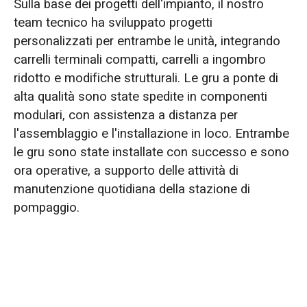
Sulla base dei progetti dell'impianto, il nostro
team tecnico ha sviluppato progetti
personalizzati per entrambe le unità, integrando
carrelli terminali compatti, carrelli a ingombro
ridotto e modifiche strutturali. Le gru a ponte di
alta qualità sono state spedite in componenti
modulari, con assistenza a distanza per
l'assemblaggio e l'installazione in loco. Entrambe
le gru sono state installate con successo e sono
ora operative, a supporto delle attività di
manutenzione quotidiana della stazione di
pompaggio.