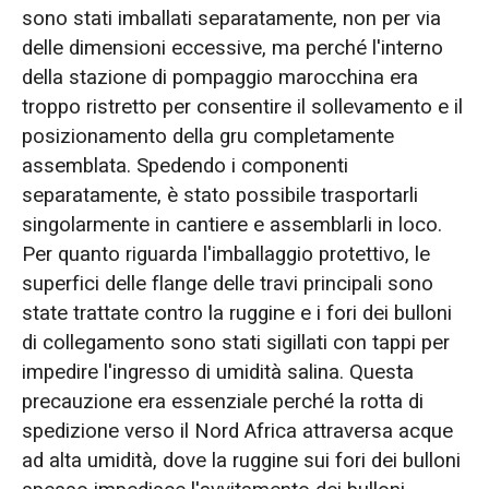
sono stati imballati separatamente, non per via
delle dimensioni eccessive, ma perché l'interno
della stazione di pompaggio marocchina era
troppo ristretto per consentire il sollevamento e il
posizionamento della gru completamente
assemblata. Spedendo i componenti
separatamente, è stato possibile trasportarli
singolarmente in cantiere e assemblarli in loco.
Per quanto riguarda l'imballaggio protettivo, le
superfici delle flange delle travi principali sono
state trattate contro la ruggine e i fori dei bulloni
di collegamento sono stati sigillati con tappi per
impedire l'ingresso di umidità salina. Questa
precauzione era essenziale perché la rotta di
spedizione verso il Nord Africa attraversa acque
ad alta umidità, dove la ruggine sui fori dei bulloni