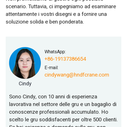
scenario. Tuttavia, ci impegniamo ad esaminare
attentamente i vostri disegni e a fornire una
soluzione solida e ben ponderata.
WhatsApp:
+86-19137386654
E-mail:
cindywang@hndfcrane.com
Cindy
Sono Cindy, con 10 anni di esperienza
lavorativa nel settore delle gru e un bagaglio di
conoscenze professionali accumulato. Ho
scelto le gru soddisfacenti per oltre 500 clienti.