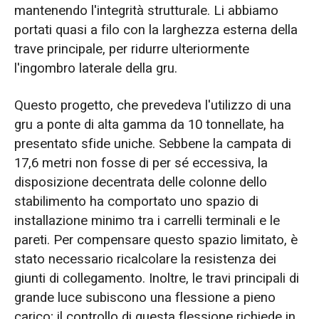
mantenendo l'integrità strutturale. Li abbiamo
portati quasi a filo con la larghezza esterna della
trave principale, per ridurre ulteriormente
l'ingombro laterale della gru.
Questo progetto, che prevedeva l'utilizzo di una
gru a ponte di alta gamma da 10 tonnellate, ha
presentato sfide uniche. Sebbene la campata di
17,6 metri non fosse di per sé eccessiva, la
disposizione decentrata delle colonne dello
stabilimento ha comportato uno spazio di
installazione minimo tra i carrelli terminali e le
pareti. Per compensare questo spazio limitato, è
stato necessario ricalcolare la resistenza dei
giunti di collegamento. Inoltre, le travi principali di
grande luce subiscono una flessione a pieno
carico; il controllo di questa flessione richiede in