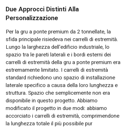
Due Approcci Distinti Alla
Personalizzazione
Per la gru a ponte premium da 2 tonnellate, la
sfida principale risiedeva nei carrelli di estremità.
Lungo la larghezza dell'edificio industriale, lo
spazio tra le pareti laterali e i bordi esterni dei
carrelli di estremità della gru a ponte premium era
estremamente limitato. I carrelli di estremità
standard richiedono uno spazio di installazione
laterale specifico a causa della loro lunghezza e
struttura. Spazio che semplicemente non era
disponibile in questo progetto. Abbiamo
modificato il progetto in due modi: abbiamo
accorciato i carrelli di estremità, comprimendone
la lunghezza totale il più possibile pur