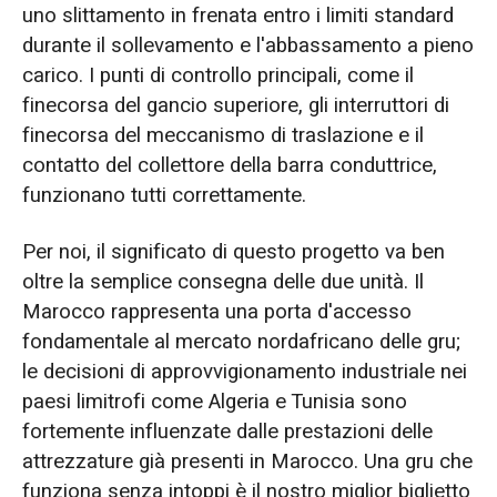
uno slittamento in frenata entro i limiti standard
durante il sollevamento e l'abbassamento a pieno
carico. I punti di controllo principali, come il
finecorsa del gancio superiore, gli interruttori di
finecorsa del meccanismo di traslazione e il
contatto del collettore della barra conduttrice,
funzionano tutti correttamente.
Per noi, il significato di questo progetto va ben
oltre la semplice consegna delle due unità. Il
Marocco rappresenta una porta d'accesso
fondamentale al mercato nordafricano delle gru;
le decisioni di approvvigionamento industriale nei
paesi limitrofi come Algeria e Tunisia sono
fortemente influenzate dalle prestazioni delle
attrezzature già presenti in Marocco. Una gru che
funziona senza intoppi è il nostro miglior biglietto