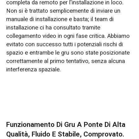
completa da remoto per l'installazione in loco.
Non si è trattato semplicemente di inviare un
manuale di installazione e basta; il team di
installazione ci ha consultato tramite
collegamento video in ogni fase critica. Abbiamo
evitato con successo tutti i potenziali rischi di
spazio e entrambe le gru sono state posizionate
correttamente al primo tentativo, senza alcuna
interferenza spaziale.
Funzionamento Di Gru A Ponte Di Alta
Qualità, Fluido E Stabile, Comprovato.