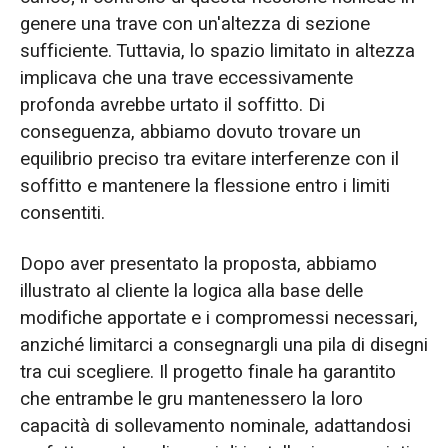
genere una trave con un'altezza di sezione
sufficiente. Tuttavia, lo spazio limitato in altezza
implicava che una trave eccessivamente
profonda avrebbe urtato il soffitto. Di
conseguenza, abbiamo dovuto trovare un
equilibrio preciso tra evitare interferenze con il
soffitto e mantenere la flessione entro i limiti
consentiti.
Dopo aver presentato la proposta, abbiamo
illustrato al cliente la logica alla base delle
modifiche apportate e i compromessi necessari,
anziché limitarci a consegnargli una pila di disegni
tra cui scegliere. Il progetto finale ha garantito
che entrambe le gru mantenessero la loro
capacità di sollevamento nominale, adattandosi