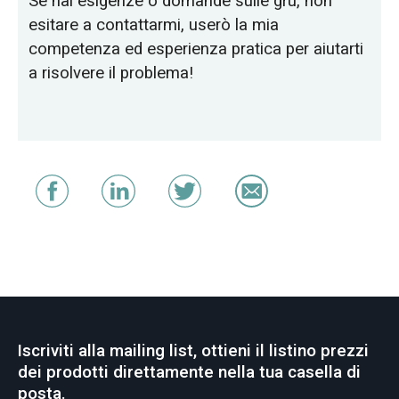
Se hai esigenze o domande sulle gru, non
esitare a contattarmi, userò la mia
competenza ed esperienza pratica per aiutarti
a risolvere il problema!
Iscriviti alla mailing list, ottieni il listino prezzi
dei prodotti direttamente nella tua casella di
posta.