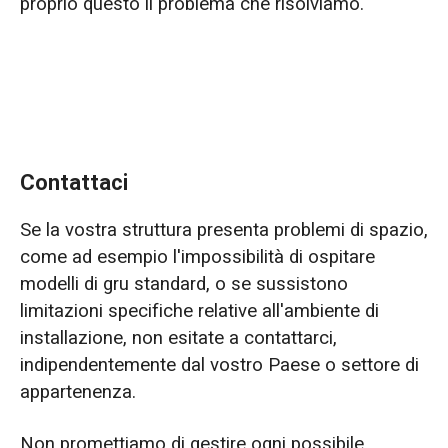
proprio questo il problema che risolviamo.
Contattaci
Se la vostra struttura presenta problemi di spazio,
come ad esempio l'impossibilità di ospitare
modelli di gru standard, o se sussistono
limitazioni specifiche relative all'ambiente di
installazione, non esitate a contattarci,
indipendentemente dal vostro Paese o settore di
appartenenza.
Non promettiamo di gestire ogni possibile