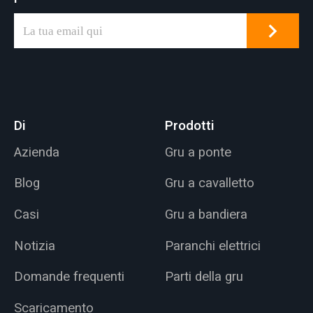
Di
Prodotti
Azienda
Gru a ponte
Blog
Gru a cavalletto
Casi
Gru a bandiera
Notizia
Paranchi elettrici
Domande frequenti
Parti della gru
Scaricamento