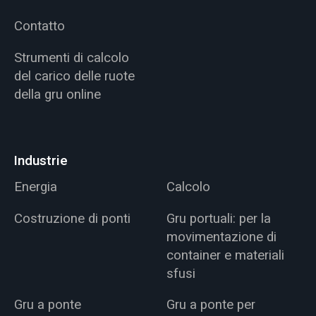
Contatto
Strumenti di calcolo
del carico delle ruote
della gru online
Industrie
Energia
Calcolo
Costruzione di ponti
Gru portuali: per la
movimentazione di
container e materiali
sfusi
Gru a ponte
Gru a ponte per