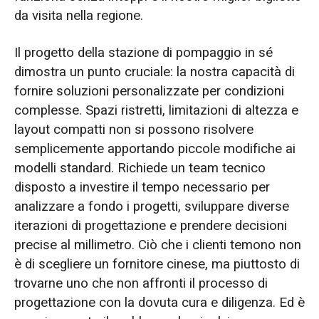
da visita nella regione.
Il progetto della stazione di pompaggio in sé
dimostra un punto cruciale: la nostra capacità di
fornire soluzioni personalizzate per condizioni
complesse. Spazi ristretti, limitazioni di altezza e
layout compatti non si possono risolvere
semplicemente apportando piccole modifiche ai
modelli standard. Richiede un team tecnico
disposto a investire il tempo necessario per
analizzare a fondo i progetti, sviluppare diverse
iterazioni di progettazione e prendere decisioni
precise al millimetro. Ciò che i clienti temono non
è di scegliere un fornitore cinese, ma piuttosto di
trovarne uno che non affronti il processo di
progettazione con la dovuta cura e diligenza. Ed è