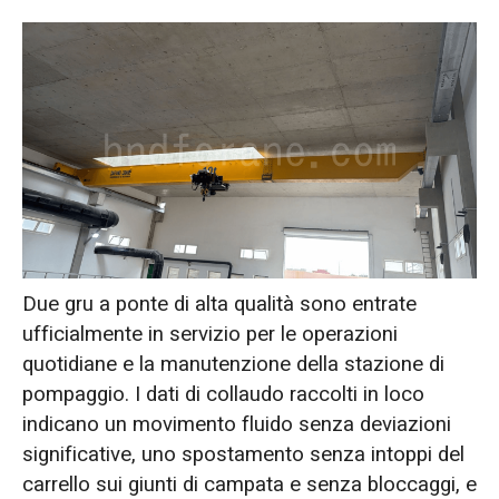
Due gru a ponte di alta qualità sono entrate
ufficialmente in servizio per le operazioni
quotidiane e la manutenzione della stazione di
pompaggio. I dati di collaudo raccolti in loco
indicano un movimento fluido senza deviazioni
significative, uno spostamento senza intoppi del
carrello sui giunti di campata e senza bloccaggi, e