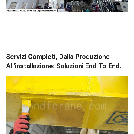
Servizi Completi, Dalla Produzione
All'installazione: Soluzioni End-To-End.