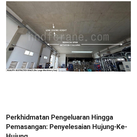
Perkhidmatan Pengeluaran Hingga
Pemasangan: Penyelesaian Hujung-Ke-
Hujung