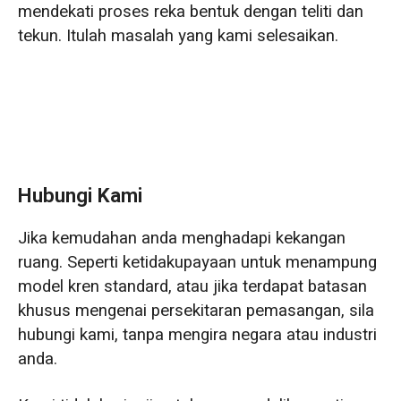
mendekati proses reka bentuk dengan teliti dan
tekun. Itulah masalah yang kami selesaikan.
Hubungi Kami
Jika kemudahan anda menghadapi kekangan
ruang. Seperti ketidakupayaan untuk menampung
model kren standard, atau jika terdapat batasan
khusus mengenai persekitaran pemasangan, sila
hubungi kami, tanpa mengira negara atau industri
anda.