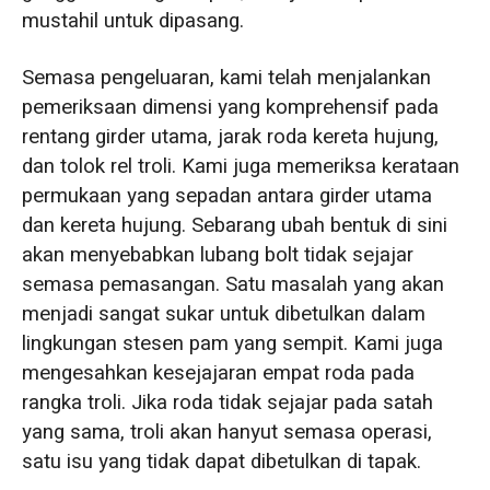
mustahil untuk dipasang.
Semasa pengeluaran, kami telah menjalankan
pemeriksaan dimensi yang komprehensif pada
rentang girder utama, jarak roda kereta hujung,
dan tolok rel troli. Kami juga memeriksa kerataan
permukaan yang sepadan antara girder utama
dan kereta hujung. Sebarang ubah bentuk di sini
akan menyebabkan lubang bolt tidak sejajar
semasa pemasangan. Satu masalah yang akan
menjadi sangat sukar untuk dibetulkan dalam
lingkungan stesen pam yang sempit. Kami juga
mengesahkan kesejajaran empat roda pada
rangka troli. Jika roda tidak sejajar pada satah
yang sama, troli akan hanyut semasa operasi,
satu isu yang tidak dapat dibetulkan di tapak.