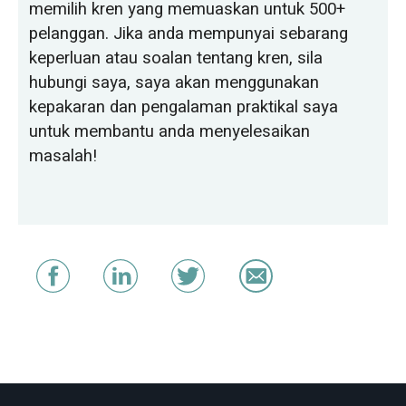
memilih kren yang memuaskan untuk 500+
pelanggan. Jika anda mempunyai sebarang
keperluan atau soalan tentang kren, sila
hubungi saya, saya akan menggunakan
kepakaran dan pengalaman praktikal saya
untuk membantu anda menyelesaikan
masalah!