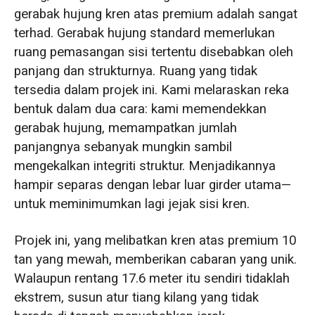
gerabak hujung kren atas premium adalah sangat
terhad. Gerabak hujung standard memerlukan
ruang pemasangan sisi tertentu disebabkan oleh
panjang dan strukturnya. Ruang yang tidak
tersedia dalam projek ini. Kami melaraskan reka
bentuk dalam dua cara: kami memendekkan
gerabak hujung, memampatkan jumlah
panjangnya sebanyak mungkin sambil
mengekalkan integriti struktur. Menjadikannya
hampir separas dengan lebar luar girder utama—
untuk meminimumkan lagi jejak sisi kren.
Projek ini, yang melibatkan kren atas premium 10
tan yang mewah, memberikan cabaran yang unik.
Walaupun rentang 17.6 meter itu sendiri tidaklah
ekstrem, susun atur tiang kilang yang tidak