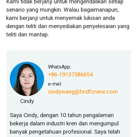
Kami tidak berjanji untuk mengendalikan setiap
senario yang mungkin. Walau bagaimanapun,
kami berjanji untuk menyemak lukisan anda
dengan teliti dan menyediakan penyelesaian yang
teliti dan mantap.
WhatsApp:
+86-19137386654
e-mel:
cindywang@hndfcrane.com
Cindy
Saya Cindy, dengan 10 tahun pengalaman
bekerja dalam industri kren dan mengumpul
banyak pengetahuan profesional. Saya telah