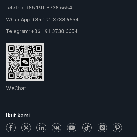
telefon:
+86 191 3738 6654
WhatsApp:
+86 191 3738 6654
Telegram:
+86 191 3738 6654
WeChat
Ikut kami