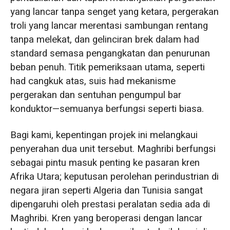
yang lancar tanpa senget yang ketara, pergerakan
troli yang lancar merentasi sambungan rentang
tanpa melekat, dan gelinciran brek dalam had
standard semasa pengangkatan dan penurunan
beban penuh. Titik pemeriksaan utama, seperti
had cangkuk atas, suis had mekanisme
pergerakan dan sentuhan pengumpul bar
konduktor—semuanya berfungsi seperti biasa.
Bagi kami, kepentingan projek ini melangkaui
penyerahan dua unit tersebut. Maghribi berfungsi
sebagai pintu masuk penting ke pasaran kren
Afrika Utara; keputusan perolehan perindustrian di
negara jiran seperti Algeria dan Tunisia sangat
dipengaruhi oleh prestasi peralatan sedia ada di
Maghribi. Kren yang beroperasi dengan lancar