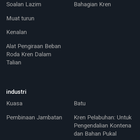
Soalan Lazim
Bahagian Kren
Muat turun
Kenalan
Alat Pengiraan Beban
Roda Kren Dalam
Talian
industri
Kuasa
Batu
Pembinaan Jambatan
Kren Pelabuhan: Untuk
Pengendalian Kontena
dan Bahan Pukal