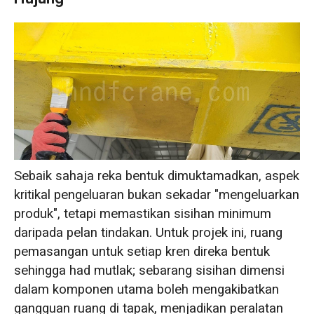
Sebaik sahaja reka bentuk dimuktamadkan, aspek
kritikal pengeluaran bukan sekadar "mengeluarkan
produk", tetapi memastikan sisihan minimum
daripada pelan tindakan. Untuk projek ini, ruang
pemasangan untuk setiap kren direka bentuk
sehingga had mutlak; sebarang sisihan dimensi
dalam komponen utama boleh mengakibatkan
gangguan ruang di tapak, menjadikan peralatan