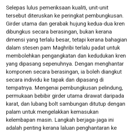
Selepas lulus pemeriksaan kualiti, unit-unit
tersebut diteruskan ke peringkat pembungkusan.
Girder utama dan gerabak hujung kedua-dua kren
dibungkus secara berasingan, bukan kerana
dimensi yang terlalu besar, tetapi kerana bahagian
dalam stesen pam Maghribi terlalu padat untuk
membolehkan pengangkatan dan kedudukan kren
yang dipasang sepenuhnya. Dengan menghantar
komponen secara berasingan, ia boleh diangkut
secara individu ke tapak dan dipasang di
tempatnya. Mengenai pembungkusan pelindung,
permukaan bebibir girder utama dirawat daripada
karat, dan lubang bolt sambungan ditutup dengan
palam untuk mengelakkan kemasukan
kelembapan masin. Langkah berjaga-jaga ini
adalah penting kerana laluan penghantaran ke