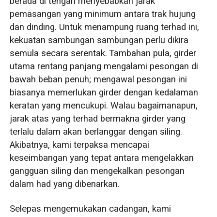
berada di tengah menyebabkan jarak
pemasangan yang minimum antara trak hujung
dan dinding. Untuk menampung ruang terhad ini,
kekuatan sambungan sambungan perlu dikira
semula secara serentak. Tambahan pula, girder
utama rentang panjang mengalami pesongan di
bawah beban penuh; mengawal pesongan ini
biasanya memerlukan girder dengan kedalaman
keratan yang mencukupi. Walau bagaimanapun,
jarak atas yang terhad bermakna girder yang
terlalu dalam akan berlanggar dengan siling.
Akibatnya, kami terpaksa mencapai
keseimbangan yang tepat antara mengelakkan
gangguan siling dan mengekalkan pesongan
dalam had yang dibenarkan.
Selepas mengemukakan cadangan, kami