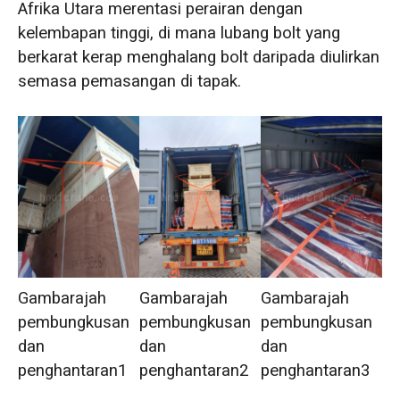
Afrika Utara merentasi perairan dengan
kelembapan tinggi, di mana lubang bolt yang
berkarat kerap menghalang bolt daripada diulirkan
semasa pemasangan di tapak.
Gambarajah
Gambarajah
Gambarajah
pembungkusan
pembungkusan
pembungkusan
dan
dan
dan
penghantaran1
penghantaran2
penghantaran3