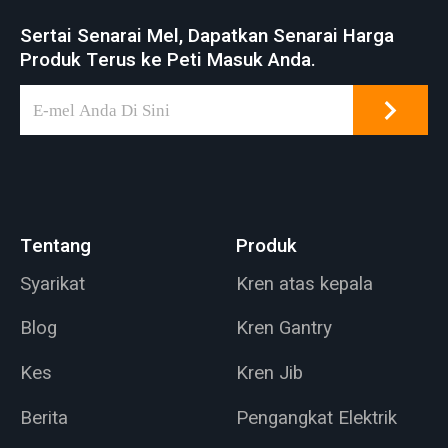
Sertai Senarai Mel, Dapatkan Senarai Harga
Produk Terus ke Peti Masuk Anda.
Tentang
Produk
Syarikat
Kren atas kepala
Blog
Kren Gantry
Kes
Kren Jib
Berita
Pengangkat Elektrik