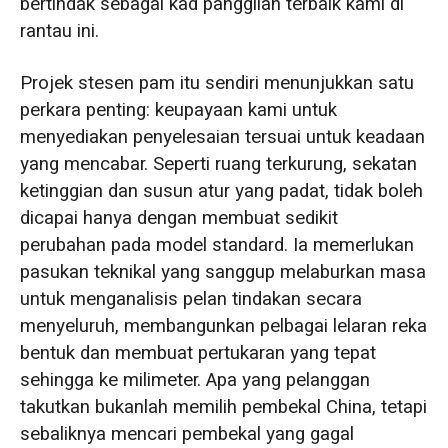
bertindak sebagai kad panggilan terbaik kami di
rantau ini.
Projek stesen pam itu sendiri menunjukkan satu
perkara penting: keupayaan kami untuk
menyediakan penyelesaian tersuai untuk keadaan
yang mencabar. Seperti ruang terkurung, sekatan
ketinggian dan susun atur yang padat, tidak boleh
dicapai hanya dengan membuat sedikit
perubahan pada model standard. Ia memerlukan
pasukan teknikal yang sanggup melaburkan masa
untuk menganalisis pelan tindakan secara
menyeluruh, membangunkan pelbagai lelaran reka
bentuk dan membuat pertukaran yang tepat
sehingga ke milimeter. Apa yang pelanggan
takutkan bukanlah memilih pembekal China, tetapi
sebaliknya mencari pembekal yang gagal