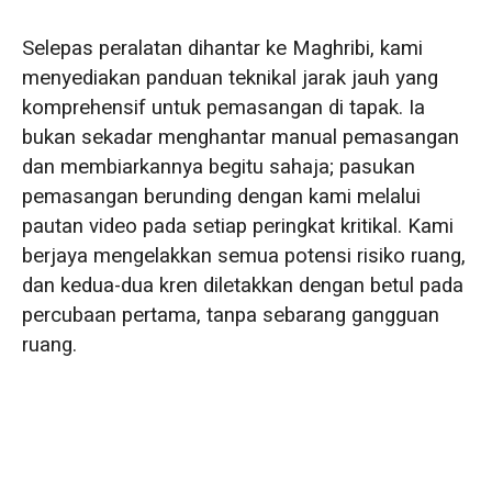
Selepas peralatan dihantar ke Maghribi, kami
menyediakan panduan teknikal jarak jauh yang
komprehensif untuk pemasangan di tapak. Ia
bukan sekadar menghantar manual pemasangan
dan membiarkannya begitu sahaja; pasukan
pemasangan berunding dengan kami melalui
pautan video pada setiap peringkat kritikal. Kami
berjaya mengelakkan semua potensi risiko ruang,
dan kedua-dua kren diletakkan dengan betul pada
percubaan pertama, tanpa sebarang gangguan
ruang.