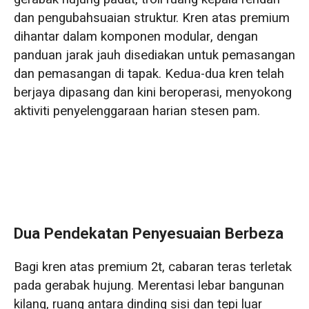
dan pengubahsuaian struktur. Kren atas premium
dihantar dalam komponen modular, dengan
panduan jarak jauh disediakan untuk pemasangan
dan pemasangan di tapak. Kedua-dua kren telah
berjaya dipasang dan kini beroperasi, menyokong
aktiviti penyelenggaraan harian stesen pam.
Dua Pendekatan Penyesuaian Berbeza
Bagi kren atas premium 2t, cabaran teras terletak
pada gerabak hujung. Merentasi lebar bangunan
kilang, ruang antara dinding sisi dan tepi luar