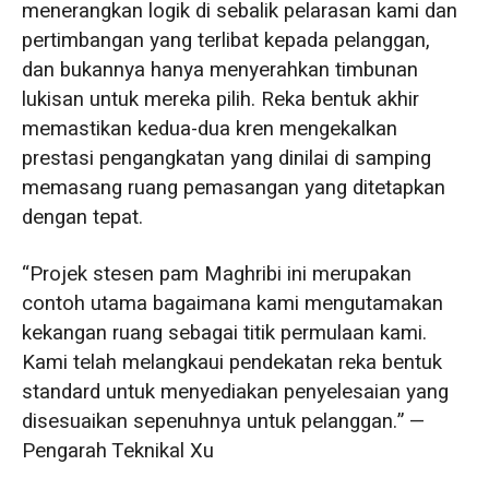
menerangkan logik di sebalik pelarasan kami dan
pertimbangan yang terlibat kepada pelanggan,
dan bukannya hanya menyerahkan timbunan
lukisan untuk mereka pilih. Reka bentuk akhir
memastikan kedua-dua kren mengekalkan
prestasi pengangkatan yang dinilai di samping
memasang ruang pemasangan yang ditetapkan
dengan tepat.
“Projek stesen pam Maghribi ini merupakan
contoh utama bagaimana kami mengutamakan
kekangan ruang sebagai titik permulaan kami.
Kami telah melangkaui pendekatan reka bentuk
standard untuk menyediakan penyelesaian yang
disesuaikan sepenuhnya untuk pelanggan.” —
Pengarah Teknikal Xu